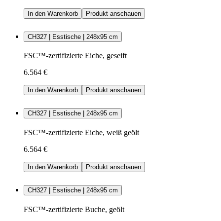
In den Warenkorb
Produkt anschauen
CH327 | Esstische | 248x95 cm
FSC™-zertifizierte Eiche, geseift
6.564 €
In den Warenkorb
Produkt anschauen
CH327 | Esstische | 248x95 cm
FSC™-zertifizierte Eiche, weiß geölt
6.564 €
In den Warenkorb
Produkt anschauen
CH327 | Esstische | 248x95 cm
FSC™-zertifizierte Buche, geölt