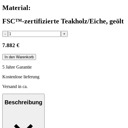
Material:
FSC™-zertifizierte Teakholz/Eiche, geölt
-
+
7.882 €
In den Warenkorb
5 Jahre Garantie
Kostenlose lieferung
Versand in ca.
Beschreibung