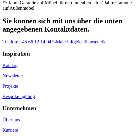
*5 Jahre Garantie auf Möbel für den Innenbereich. 2 Jahre Garantie
auf Außenmöbel
Sie können sich mit uns über die unten
angegebenen Kontaktdaten.
Telefon:
+45 66 12 14 04
E-Mail:
info@carlhansen.dk
Inspiration
Katalog
Newsletter
Projekte
Bespoke lighting
Unternehmen
Über uns
Karriere