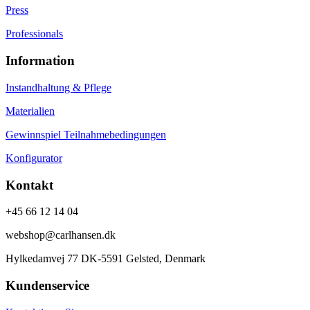
Press
Professionals
Information
Instandhaltung & Pflege
Materialien
Gewinnspiel Teilnahmebedingungen
Konfigurator
Kontakt
+45 66 12 14 04
webshop@carlhansen.dk
Hylkedamvej 77 DK-5591 Gelsted, Denmark
Kundenservice