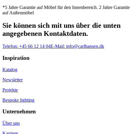
*5 Jahre Garantie auf Möbel für den Innenbereich. 2 Jahre Garantie
auf Außenmöbel
Sie können sich mit uns über die unten
angegebenen Kontaktdaten.
Telefon:
+45 66 12 14 04
E-Mail:
info@carlhansen.dk
Inspiration
Katalog
Newsletter
Projekte
Bespoke lighting
Unternehmen
Über uns
Karriere