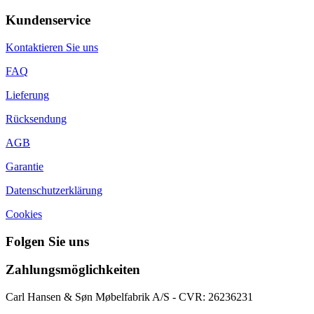
Kundenservice
Kontaktieren Sie uns
FAQ
Lieferung
Rücksendung
AGB
Garantie
Datenschutzerklärung
Cookies
Folgen Sie uns
Zahlungsmöglichkeiten
Carl Hansen & Søn Møbelfabrik A/S - CVR: 26236231