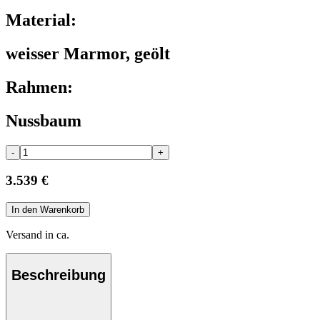
Material:
weisser Marmor, geölt
Rahmen:
Nussbaum
-
+
3.539 €
In den Warenkorb
Versand in ca.
Beschreibung