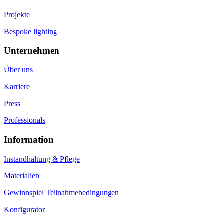
Projekte
Bespoke lighting
Unternehmen
Über uns
Karriere
Press
Professionals
Information
Instandhaltung & Pflege
Materialien
Gewinnspiel Teilnahmebedingungen
Konfigurator