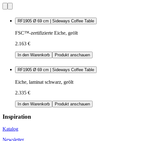
RF1905 Ø 69 cm | Sideways Coffee Table
FSC™-zertifizierte Eiche, geölt
2.163 €
In den Warenkorb
Produkt anschauen
RF1905 Ø 69 cm | Sideways Coffee Table
Eiche, laminat schwarz, geölt
2.335 €
In den Warenkorb
Produkt anschauen
Inspiration
Katalog
Newsletter