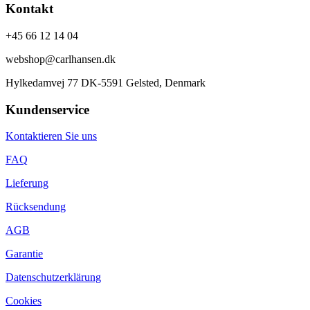
Kontakt
+45 66 12 14 04
webshop@carlhansen.dk
Hylkedamvej 77 DK-5591 Gelsted, Denmark
Kundenservice
Kontaktieren Sie uns
FAQ
Lieferung
Rücksendung
AGB
Garantie
Datenschutzerklärung
Cookies