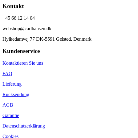
Kontakt
+45 66 12 14 04
webshop@carlhansen.dk
Hylkedamvej 77 DK-5591 Gelsted, Denmark
Kundenservice
Kontaktieren Sie uns
FAQ
Lieferung
Rücksendung
AGB
Garantie
Datenschutzerklärung
Cookies