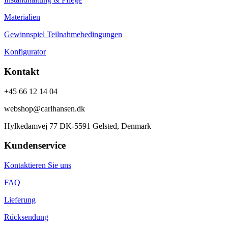
Materialien
Gewinnspiel Teilnahmebedingungen
Konfigurator
Kontakt
+45 66 12 14 04
webshop@carlhansen.dk
Hylkedamvej 77 DK-5591 Gelsted, Denmark
Kundenservice
Kontaktieren Sie uns
FAQ
Lieferung
Rücksendung