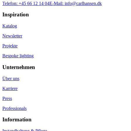
Telefon:
+45 66 12 14 04
E-Mail:
info@carlhansen.dk
Inspiration
Katalog
Newsletter
Projekte
Bespoke lighting
Unternehmen
Über uns
Karriere
Press
Professionals
Information
Instandhaltung & Pflege