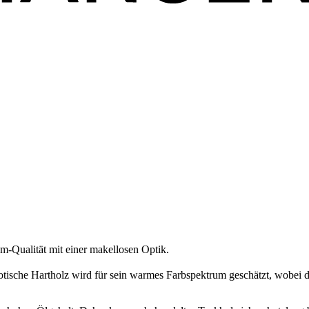
m-Qualität mit einer makellosen Optik.
otische Hartholz wird für sein warmes Farbspektrum geschätzt, wobei 