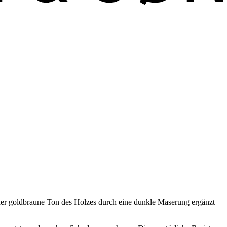
der goldbraune Ton des Holzes durch eine dunkle Maserung ergänzt