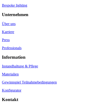
Bespoke lighting
Unternehmen
Über uns
Karriere
Press
Professionals
Information
Instandhaltung & Pflege
Materialien
Gewinnspiel Teilnahmebedingungen
Konfigurator
Kontakt