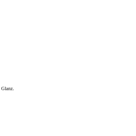
 Glanz.