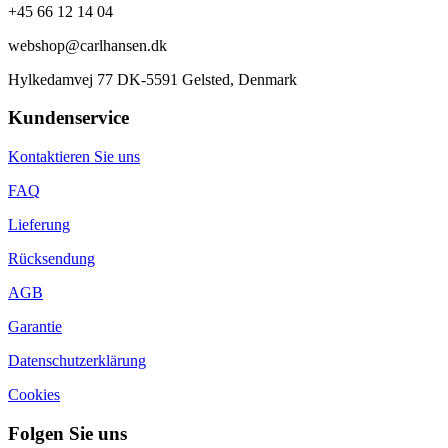
+45 66 12 14 04
webshop@carlhansen.dk
Hylkedamvej 77 DK-5591 Gelsted, Denmark
Kundenservice
Kontaktieren Sie uns
FAQ
Lieferung
Rücksendung
AGB
Garantie
Datenschutzerklärung
Cookies
Folgen Sie uns