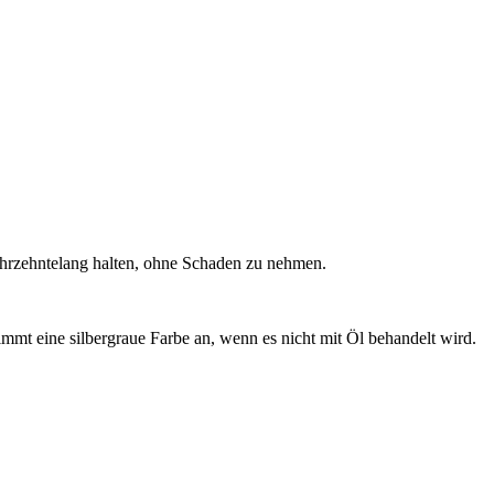
ahrzehntelang halten, ohne Schaden zu nehmen.
mmt eine silbergraue Farbe an, wenn es nicht mit Öl behandelt wird.