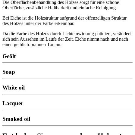
Die Oberflächenbehandlung des Holzes sorgt für eine schöne
Oberfläche, zusätzliche Haltbarkeit und einfache Reinigung.
Bei Eiche ist die Holzstruktur aufgrund der offenzelligen Struktur
des Holzes unter der Farbe erkennbar.
Da die Farbe des Holzes durch Lichteinwirkung patiniert, verändert
sich sein Aussehen im Laufe der Zeit. Eiche nimmt nach und nach
einen gelblich-braunen Ton an.
Geölt
Soap
White oil
Lacquer
Smoked oil