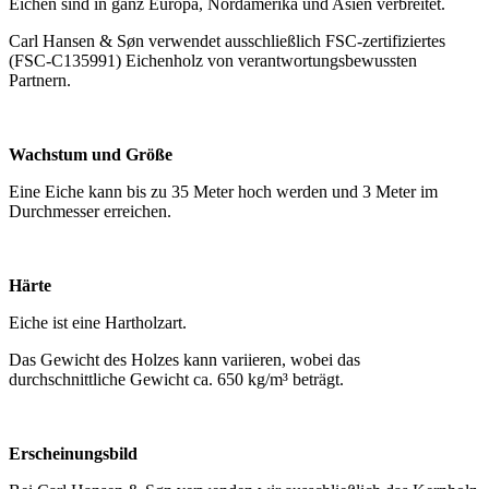
Eichen sind in ganz Europa, Nordamerika und Asien verbreitet.
Carl Hansen & Søn verwendet ausschließlich FSC-zertifiziertes
(FSC-C135991) Eichenholz von verantwortungsbewussten
Partnern.
Wachstum und Größe
Eine Eiche kann bis zu 35 Meter hoch werden und 3 Meter im
Durchmesser erreichen.
Härte
Eiche ist eine Hartholzart.
Das Gewicht des Holzes kann variieren, wobei das
durchschnittliche Gewicht ca. 650 kg/m³ beträgt.
Erscheinungsbild