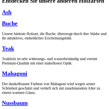
Entdecken Sie unsere anderen Holzarten
Ash
Buche
Unsere härteste Holzart, die Buche, überzeugt durch ihre Stärke und
ihr attraktives, einheitliches Erscheinungsbild.
Teak
Teakholz ist sehr witterungs- und wasserbeständig und vereint
Premium-Qualität mit einer makellosen Optik.
Mahagoni
Der dunkelbraune Farbton von Mahagoni wird wegen seiner
Schönheit geschätzt und vertieft sich mit zunehmendem Alter zu
einem warmen Glanz.
Nussbaum