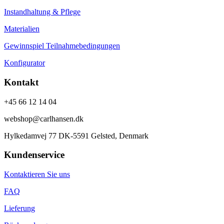
Instandhaltung & Pflege
Materialien
Gewinnspiel Teilnahmebedingungen
Konfigurator
Kontakt
+45 66 12 14 04
webshop@carlhansen.dk
Hylkedamvej 77 DK-5591 Gelsted, Denmark
Kundenservice
Kontaktieren Sie uns
FAQ
Lieferung