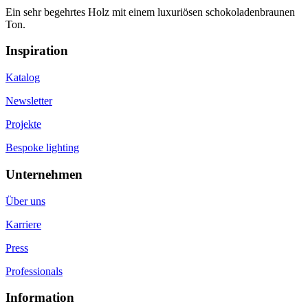
Ein sehr begehrtes Holz mit einem luxuriösen schokoladenbraunen
Ton.
Inspiration
Katalog
Newsletter
Projekte
Bespoke lighting
Unternehmen
Über uns
Karriere
Press
Professionals
Information