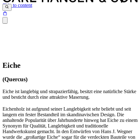
Skip to content
Eiche
(Quercus)
Eiche ist langlebig und strapazierfähig, besitzt eine natürliche Stärke
und besticht durch eine attraktive Maserung.
Eichenholz ist aufgrund seiner Langlebigkeit sehr beliebt und seit
langem ein fester Bestandteil im skandinavischen Design. Die
anhaltende Popularität über Jahrhunderte hinweg hat Eiche zu einem
Synonym für Qualität, Langlebigkeit und traditionelle
Handwerkskunst gemacht. In den Entwürfen von Hans J. Wegner
wurde die „großartige Eiche“ sogar für die verdeckten Bauteile von