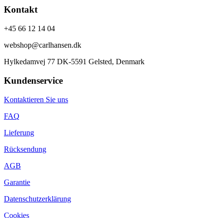
Kontakt
+45 66 12 14 04
webshop@carlhansen.dk
Hylkedamvej 77 DK-5591 Gelsted, Denmark
Kundenservice
Kontaktieren Sie uns
FAQ
Lieferung
Rücksendung
AGB
Garantie
Datenschutzerklärung
Cookies