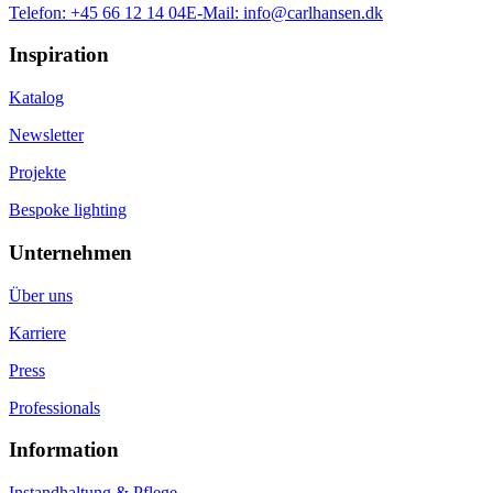
Telefon:
+45 66 12 14 04
E-Mail:
info@carlhansen.dk
Inspiration
Katalog
Newsletter
Projekte
Bespoke lighting
Unternehmen
Über uns
Karriere
Press
Professionals
Information
Instandhaltung & Pflege