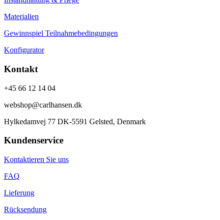
Materialien
Gewinnspiel Teilnahmebedingungen
Konfigurator
Kontakt
+45 66 12 14 04
webshop@carlhansen.dk
Hylkedamvej 77 DK-5591 Gelsted, Denmark
Kundenservice
Kontaktieren Sie uns
FAQ
Lieferung
Rücksendung