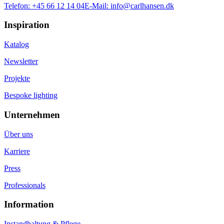
Telefon:
+45 66 12 14 04
E-Mail:
info@carlhansen.dk
Inspiration
Katalog
Newsletter
Projekte
Bespoke lighting
Unternehmen
Über uns
Karriere
Press
Professionals
Information
Instandhaltung & Pflege