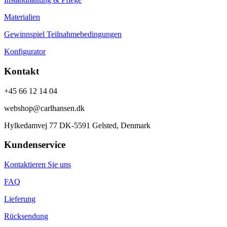
Materialien
Gewinnspiel Teilnahmebedingungen
Konfigurator
Kontakt
+45 66 12 14 04
webshop@carlhansen.dk
Hylkedamvej 77 DK-5591 Gelsted, Denmark
Kundenservice
Kontaktieren Sie uns
FAQ
Lieferung
Rücksendung