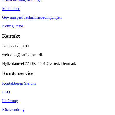
Materialien
Gewinnspiel Teilnahmebedingungen
Konfigurator
Kontakt
+45 66 12 14 04
webshop@carlhansen.dk
Hylkedamvej 77 DK-5591 Gelsted, Denmark
Kundenservice
Kontaktieren Sie uns
FAQ
Lieferung
Rücksendung