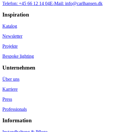
Telefon:
+45 66 12 14 04
E-Mail:
info@carlhansen.dk
Inspiration
Katalog
Newsletter
Projekte
Bespoke lighting
Unternehmen
Über uns
Karriere
Press
Professionals
Information
Instandhaltung & Pflege