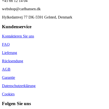
+45 66 12 14 04
webshop@carlhansen.dk
Hylkedamvej 77 DK-5591 Gelsted, Denmark
Kundenservice
Kontaktieren Sie uns
FAQ
Lieferung
Rücksendung
AGB
Garantie
Datenschutzerklärung
Cookies
Folgen Sie uns