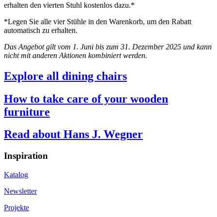
erhalten den vierten Stuhl kostenlos dazu.*
*Legen Sie alle vier Stühle in den Warenkorb, um den Rabatt
automatisch zu erhalten.
Das Angebot gilt vom 1. Juni bis zum 31. Dezember 2025 und kann
nicht mit anderen Aktionen kombiniert werden.
Explore all dining chairs
How to take care of your wooden
furniture
Read about Hans J. Wegner
Inspiration
Katalog
Newsletter
Projekte