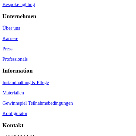
Bespoke lighting
Unternehmen
Über uns
Karriere
Press
Professionals
Information
Instandhaltung & Pflege
Materialien
Gewinnspiel Teilnahmebedingungen
Konfigurator
Kontakt