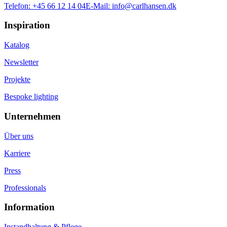
Telefon:
+45 66 12 14 04
E-Mail:
info@carlhansen.dk
Inspiration
Katalog
Newsletter
Projekte
Bespoke lighting
Unternehmen
Über uns
Karriere
Press
Professionals
Information
Instandhaltung & Pflege