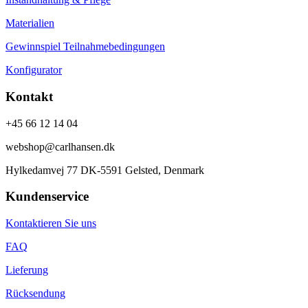
Materialien
Gewinnspiel Teilnahmebedingungen
Konfigurator
Kontakt
+45 66 12 14 04
webshop@carlhansen.dk
Hylkedamvej 77 DK-5591 Gelsted, Denmark
Kundenservice
Kontaktieren Sie uns
FAQ
Lieferung
Rücksendung