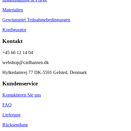
Materialien
Gewinnspiel Teilnahmebedingungen
Konfigurator
Kontakt
+45 66 12 14 04
webshop@carlhansen.dk
Hylkedamvej 77 DK-5591 Gelsted, Denmark
Kundenservice
Kontaktieren Sie uns
FAQ
Lieferung
Rücksendung