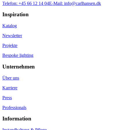
Telefon:
+45 66 12 14 04
E-Mail:
info@carlhansen.dk
Inspiration
Katalog
Newsletter
Projekte
Bespoke lighting
Unternehmen
Über uns
Karriere
Press
Professionals
Information
Instandhaltung & Pflege