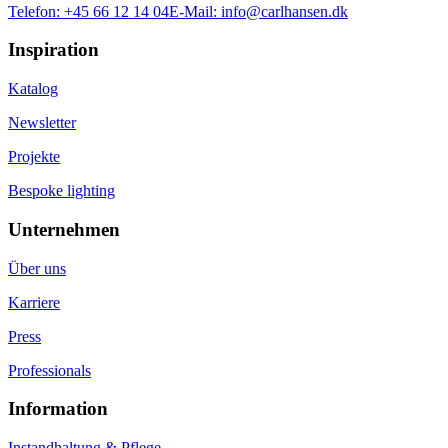
Telefon:
+45 66 12 14 04
E-Mail:
info@carlhansen.dk
Inspiration
Katalog
Newsletter
Projekte
Bespoke lighting
Unternehmen
Über uns
Karriere
Press
Professionals
Information
Instandhaltung & Pflege