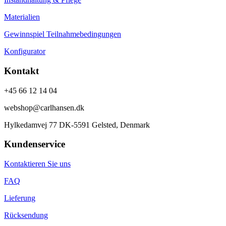
Materialien
Gewinnspiel Teilnahmebedingungen
Konfigurator
Kontakt
+45 66 12 14 04
webshop@carlhansen.dk
Hylkedamvej 77 DK-5591 Gelsted, Denmark
Kundenservice
Kontaktieren Sie uns
FAQ
Lieferung
Rücksendung