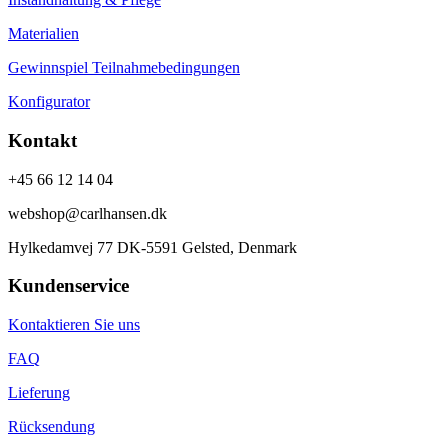
Materialien
Gewinnspiel Teilnahmebedingungen
Konfigurator
Kontakt
+45 66 12 14 04
webshop@carlhansen.dk
Hylkedamvej 77 DK-5591 Gelsted, Denmark
Kundenservice
Kontaktieren Sie uns
FAQ
Lieferung
Rücksendung