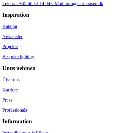
Telefon:
+45 66 12 14 04
E-Mail:
info@carlhansen.dk
Inspiration
Katalog
Newsletter
Projekte
Bespoke lighting
Unternehmen
Über uns
Karriere
Press
Professionals
Information
Instandhaltung & Pflege