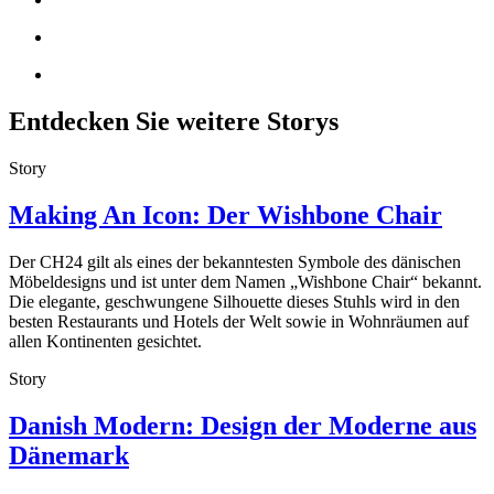
Entdecken Sie weitere Storys
Story
Making An Icon: Der Wishbone Chair
Der CH24 gilt als eines der bekanntesten Symbole des dänischen
Möbeldesigns und ist unter dem Namen „Wishbone Chair“ bekannt.
Die elegante, geschwungene Silhouette dieses Stuhls wird in den
besten Restaurants und Hotels der Welt sowie in Wohnräumen auf
allen Kontinenten gesichtet.
Story
Danish Modern: Design der Moderne aus
Dänemark