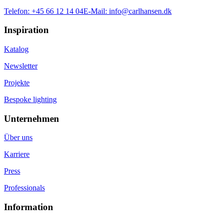
Telefon:
+45 66 12 14 04
E-Mail:
info@carlhansen.dk
Inspiration
Katalog
Newsletter
Projekte
Bespoke lighting
Unternehmen
Über uns
Karriere
Press
Professionals
Information