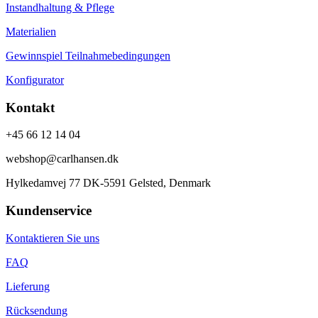
Instandhaltung & Pflege
Materialien
Gewinnspiel Teilnahmebedingungen
Konfigurator
Kontakt
+45 66 12 14 04
webshop@carlhansen.dk
Hylkedamvej 77 DK-5591 Gelsted, Denmark
Kundenservice
Kontaktieren Sie uns
FAQ
Lieferung
Rücksendung