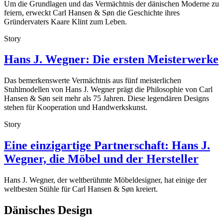
Um die Grundlagen und das Vermächtnis der dänischen Moderne zu
feiern, erweckt Carl Hansen & Søn die Geschichte ihres
Gründervaters Kaare Klint zum Leben.
Story
Hans J. Wegner: Die ersten Meisterwerke
Das bemerkenswerte Vermächtnis aus fünf meisterlichen
Stuhlmodellen von Hans J. Wegner prägt die Philosophie von Carl
Hansen & Søn seit mehr als 75 Jahren. Diese legendären Designs
stehen für Kooperation und Handwerkskunst.
Story
Eine einzigartige Partnerschaft: Hans J.
Wegner, die Möbel und der Hersteller
Hans J. Wegner, der weltberühmte Möbeldesigner, hat einige der
weltbesten Stühle für Carl Hansen & Søn kreiert.
Dänisches Design