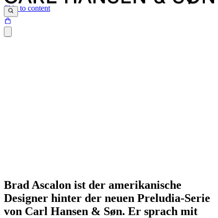
Skip to content
Brad Ascalon ist der amerikanische
Designer hinter der neuen Preludia-Serie
von Carl Hansen & Søn. Er sprach mit