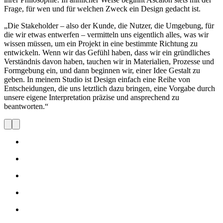
Frage, für wen und für welchen Zweck ein Design gedacht ist.
„Die Stakeholder – also der Kunde, die Nutzer, die Umgebung, für
die wir etwas entwerfen – vermitteln uns eigentlich alles, was wir
wissen müssen, um ein Projekt in eine bestimmte Richtung zu
entwickeln. Wenn wir das Gefühl haben, dass wir ein gründliches
Verständnis davon haben, tauchen wir in Materialien, Prozesse und
Formgebung ein, und dann beginnen wir, einer Idee Gestalt zu
geben. In meinem Studio ist Design einfach eine Reihe von
Entscheidungen, die uns letztlich dazu bringen, eine Vorgabe durch
unsere eigene Interpretation präzise und ansprechend zu
beantworten.“