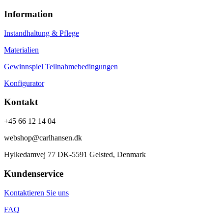
Information
Instandhaltung & Pflege
Materialien
Gewinnspiel Teilnahmebedingungen
Konfigurator
Kontakt
+45 66 12 14 04
webshop@carlhansen.dk
Hylkedamvej 77 DK-5591 Gelsted, Denmark
Kundenservice
Kontaktieren Sie uns
FAQ