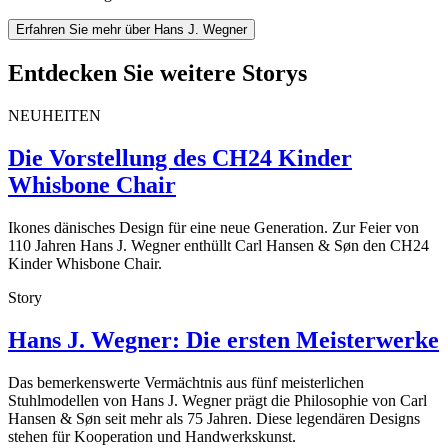
Erfahren Sie mehr über Hans J. Wegner
Entdecken Sie weitere Storys
NEUHEITEN
Die Vorstellung des CH24 Kinder
Whisbone Chair
Ikones dänisches Design für eine neue Generation. Zur Feier von
110 Jahren Hans J. Wegner enthüllt Carl Hansen & Søn den CH24
Kinder Whisbone Chair.
Story
Hans J. Wegner: Die ersten Meisterwerke
Das bemerkenswerte Vermächtnis aus fünf meisterlichen
Stuhlmodellen von Hans J. Wegner prägt die Philosophie von Carl
Hansen & Søn seit mehr als 75 Jahren. Diese legendären Designs
stehen für Kooperation und Handwerkskunst.