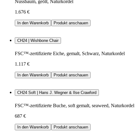
Nussbaum, geölt, Naturkordel
1.676 €
In den Warenkorb
Produkt anschauen
CH24 | Wishbone Chair
FSC™-zertifizierte Eiche, gemalt, Schwarz, Naturkordel
1.117 €
In den Warenkorb
Produkt anschauen
CH24 Soft | Hans J. Wegner & Ilse Crawford
FSC™-zertifizierte Buche, soft gemalt, seaweed, Naturkordel
687 €
In den Warenkorb
Produkt anschauen