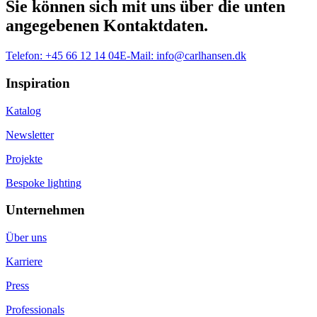
Sie können sich mit uns über die unten
angegebenen Kontaktdaten.
Telefon:
+45 66 12 14 04
E-Mail:
info@carlhansen.dk
Inspiration
Katalog
Newsletter
Projekte
Bespoke lighting
Unternehmen
Über uns
Karriere
Press
Professionals