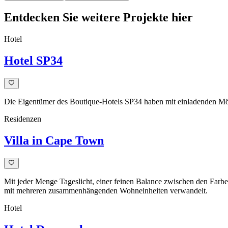
Entdecken Sie weitere Projekte hier
Hotel
Hotel SP34
Die Eigentümer des Boutique-Hotels SP34 haben mit einladenden Möb
Residenzen
Villa in Cape Town
Mit jeder Menge Tageslicht, einer feinen Balance zwischen den Far
mit mehreren zusammenhängenden Wohneinheiten verwandelt.
Hotel