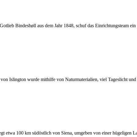
otlieb Bindesbøll aus dem Jahr 1848, schuf das Einrichtungsteam ein
 Islington wurde mithilfe von Naturmaterialien, viel Tageslicht und 
gt etwa 100 km südöstlich von Siena, umgeben von einer hügeligen L