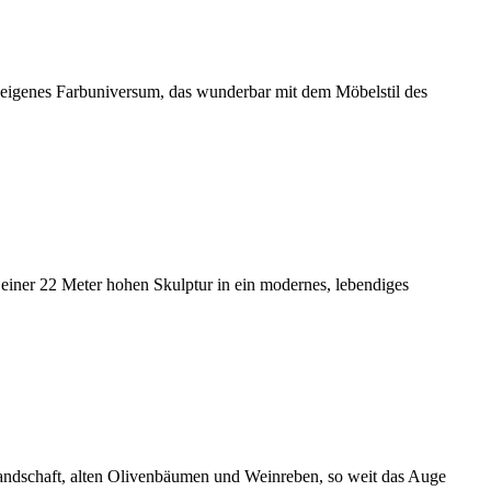
 eigenes Farbuniversum, das wunderbar mit dem Möbelstil des
einer 22 Meter hohen Skulptur in ein modernes, lebendiges
andschaft, alten Olivenbäumen und Weinreben, so weit das Auge