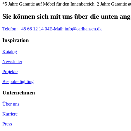
*5 Jahre Garantie auf Möbel für den Innenbereich. 2 Jahre Garantie
Sie können sich mit uns über die unten a
Telefon:
+45 66 12 14 04
E-Mail:
info@carlhansen.dk
Inspiration
Katalog
Newsletter
Projekte
Bespoke lighting
Unternehmen
Über uns
Karriere
Press