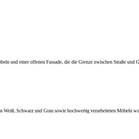
eln und einer offenen Fassade, die die Grenze zwischen Straße und G
ben Weiß, Schwarz und Grau sowie hochwertig verarbeiteten Möbeln wu