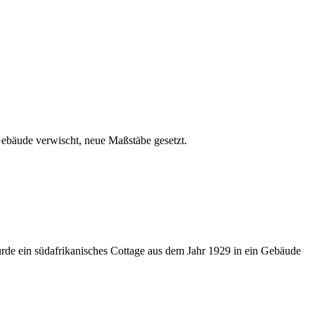
ebäude verwischt, neue Maßstäbe gesetzt.
rde ein südafrikanisches Cottage aus dem Jahr 1929 in ein Gebäude