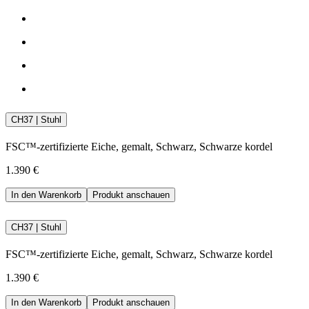
CH37 | Stuhl
FSC™-zertifizierte Eiche, gemalt, Schwarz, Schwarze kordel
1.390 €
In den Warenkorb
Produkt anschauen
CH37 | Stuhl
FSC™-zertifizierte Eiche, gemalt, Schwarz, Schwarze kordel
1.390 €
In den Warenkorb
Produkt anschauen