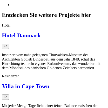
Entdecken Sie weitere Projekte hier
Hotel
Hotel Danmark
Inspiriert vom nahe gelegenen Thorvaldsen-Museum des
Architekten Gotlieb Bindesbøll aus dem Jahr 1848, schuf das
Einrichtungsteam ein eigenes Farbuniversum, das wunderbar mit
dem Möbelstil des dänischen Goldenen Zeitalters harmoniert.
Residenzen
Villa in Cape Town
Mit jeder Menge Tageslicht, einer feinen Balance zwischen den