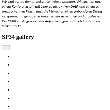
Wir sind genau den umgekehrten Weg gegangen. Wir suchten nach
einem Konferenzstuhl mit einer so attraktiven Optik und einem so
ansprechenden Finish, dass die Menschen einen unbändigen Drang
verspüren, ihn genauer in Augenschein zu nehmen und anzufassen.
Der CH88 erfüllt genau diese Anforderungen und bietet optimalen
Sitzkomfort.“
SP34 gallery