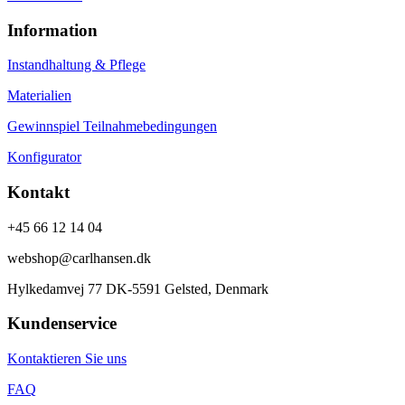
Information
Instandhaltung & Pflege
Materialien
Gewinnspiel Teilnahmebedingungen
Konfigurator
Kontakt
+45 66 12 14 04
webshop@carlhansen.dk
Hylkedamvej 77 DK-5591 Gelsted, Denmark
Kundenservice
Kontaktieren Sie uns
FAQ