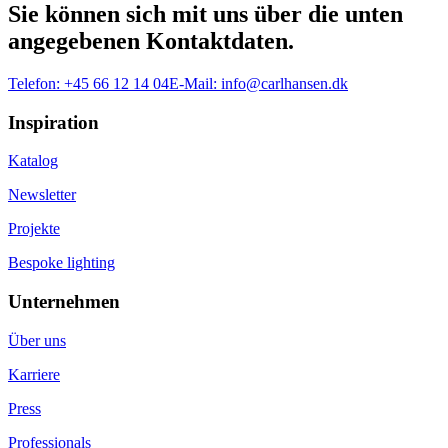
Sie können sich mit uns über die unten
angegebenen Kontaktdaten.
Telefon:
+45 66 12 14 04
E-Mail:
info@carlhansen.dk
Inspiration
Katalog
Newsletter
Projekte
Bespoke lighting
Unternehmen
Über uns
Karriere
Press
Professionals