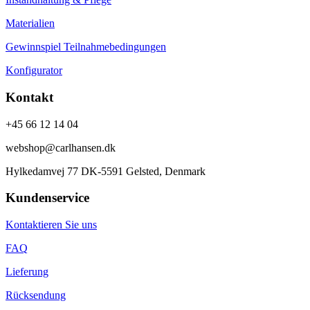
Materialien
Gewinnspiel Teilnahmebedingungen
Konfigurator
Kontakt
+45 66 12 14 04
webshop@carlhansen.dk
Hylkedamvej 77 DK-5591 Gelsted, Denmark
Kundenservice
Kontaktieren Sie uns
FAQ
Lieferung
Rücksendung