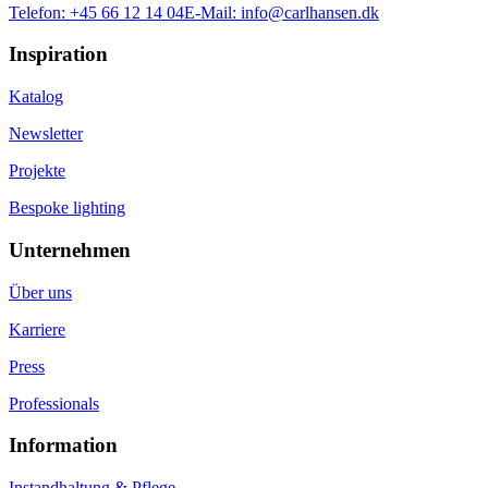
Telefon:
+45 66 12 14 04
E-Mail:
info@carlhansen.dk
Inspiration
Katalog
Newsletter
Projekte
Bespoke lighting
Unternehmen
Über uns
Karriere
Press
Professionals
Information
Instandhaltung & Pflege