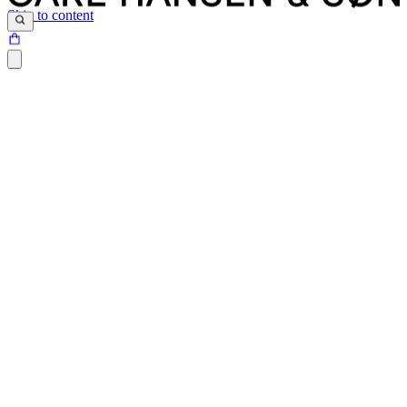
Skip to content