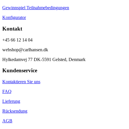
Gewinnspiel Teilnahmebedingungen
Konfigurator
Kontakt
+45 66 12 14 04
webshop@carlhansen.dk
Hylkedamvej 77 DK-5591 Gelsted, Denmark
Kundenservice
Kontaktieren Sie uns
FAQ
Lieferung
Rücksendung
AGB