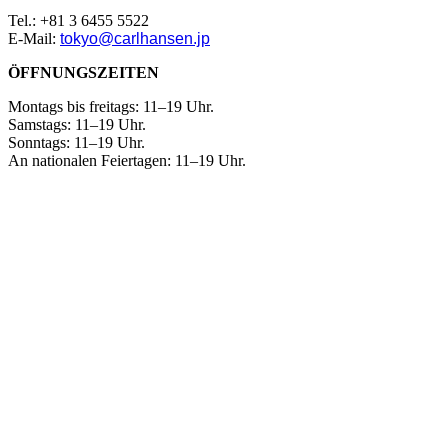
Tel.: +81 3 6455 5522
E-Mail:
tokyo@carlhansen.jp
ÖFFNUNGSZEITEN
Montags bis freitags: 11–19 Uhr.
Samstags: 11–19 Uhr.
Sonntags: 11–19 Uhr.
An nationalen Feiertagen: 11–19 Uhr.