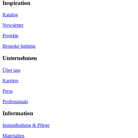
Inspiration
Katalog
Newsletter
Projekte
Bespoke lighting
Unternehmen
Über uns
Karriere
Press
Professionals
Information
Instandhaltung & Pflege
Materialien