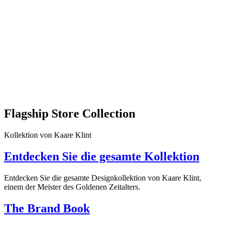
Flagship Store Collection
Kollektion von Kaare Klint
Entdecken Sie die gesamte Kollektion
Entdecken Sie die gesamte Designkollektion von Kaare Klint,
einem der Meister des Goldenen Zeitalters.
The Brand Book