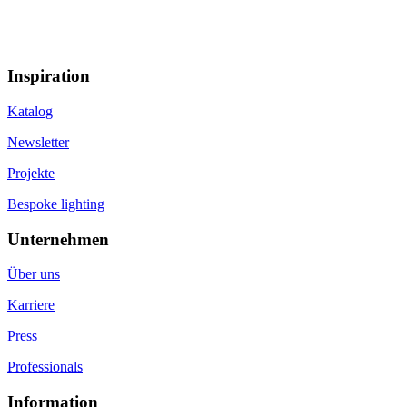
Inspiration
Katalog
Newsletter
Projekte
Bespoke lighting
Unternehmen
Über uns
Karriere
Press
Professionals
Information