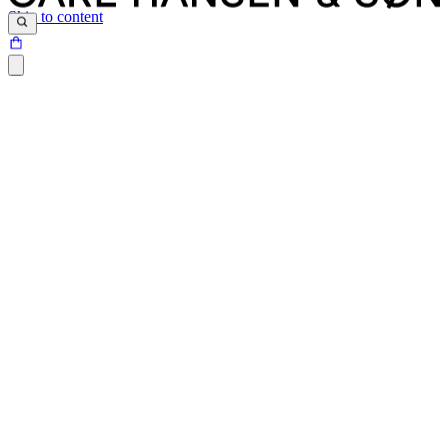
Skip to content