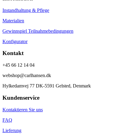
Instandhaltung & Pflege
Materialien
Gewinnspiel Teilnahmebedingungen
Konfigurator
Kontakt
+45 66 12 14 04
webshop@carlhansen.dk
Hylkedamvej 77 DK-5591 Gelsted, Denmark
Kundenservice
Kontaktieren Sie uns
FAQ
Lieferung