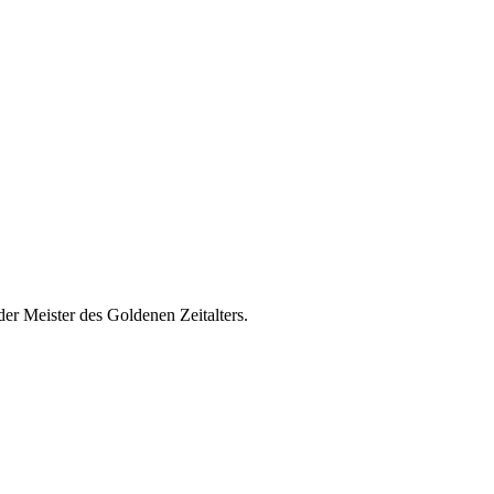
er Meister des Goldenen Zeitalters.