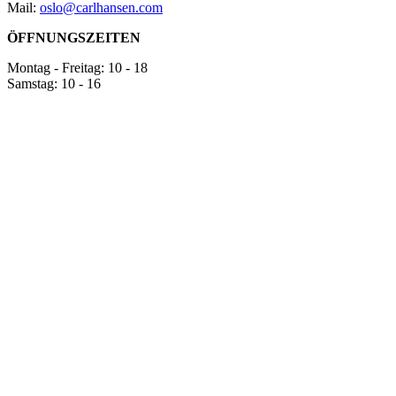
Mail:
oslo@carlhansen.com
ÖFFNUNGSZEITEN
Montag - Freitag: 10 - 18
Samstag: 10 - 16