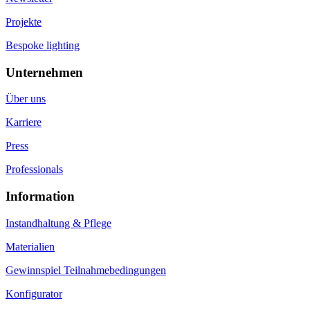
Projekte
Bespoke lighting
Unternehmen
Über uns
Karriere
Press
Professionals
Information
Instandhaltung & Pflege
Materialien
Gewinnspiel Teilnahmebedingungen
Konfigurator