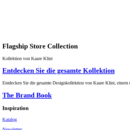
Flagship Store Collection
Kollektion von Kaare Klint
Entdecken Sie die gesamte Kollektion
Entdecken Sie die gesamte Designkollektion von Kaare Klint, einem d
The Brand Book
Inspiration
Katalog
Newsletter