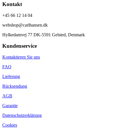
Kontakt
+45 66 12 14 04
webshop@carlhansen.dk
Hylkedamvej 77 DK-5591 Gelsted, Denmark
Kundenservice
Kontaktieren Sie uns
FAQ
Lieferung
Rücksendung
AGB
Garantie
Datenschutzerklärung
Cookies