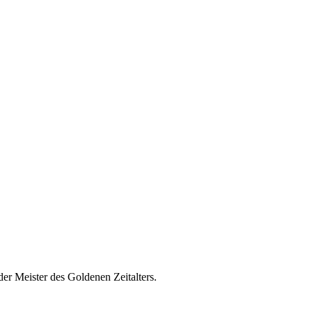
er Meister des Goldenen Zeitalters.