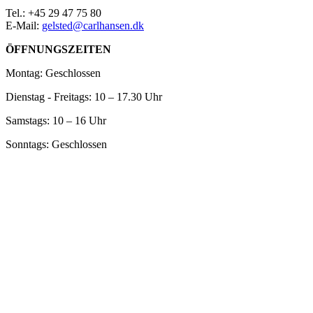
Tel.: +45 29 47 75 80
E-Mail:
gelsted@carlhansen.dk
ÖFFNUNGSZEITEN
Montag: Geschlossen
Dienstag - Freitags: 10 – 17.30 Uhr
Samstags: 10 – 16 Uhr
Sonntags: Geschlossen