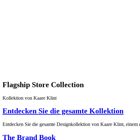
Flagship Store Collection
Kollektion von Kaare Klint
Entdecken Sie die gesamte Kollektion
Entdecken Sie die gesamte Designkollektion von Kaare Klint, einem d
The Brand Book