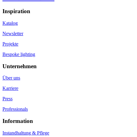
Inspiration
Katalog
Newsletter
Projekte
Bespoke lighting
Unternehmen
Über uns
Karriere
Press
Professionals
Information
Instandhaltung & Pflege