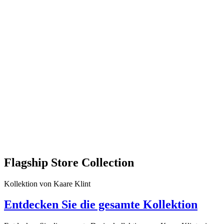
Flagship Store Collection
Kollektion von Kaare Klint
Entdecken Sie die gesamte Kollektion