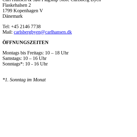
Flaskehalsen 2
1799 Kopenhagen V
Dänemark
Tel: +45 2146 7738
Mail:
carlsbergbyen@carlhansen.dk
ÖFFNUNGSZEITEN
Montags bis Freitags: 10 – 18 Uhr
Samstags: 10 – 16 Uhr
Sonntags*: 10 - 16 Uhr
*1. Sonntag im Monat