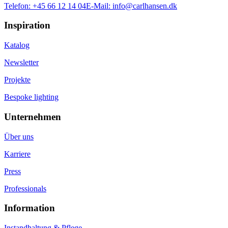
Telefon:
+45 66 12 14 04
E-Mail:
info@carlhansen.dk
Inspiration
Katalog
Newsletter
Projekte
Bespoke lighting
Unternehmen
Über uns
Karriere
Press
Professionals
Information
Instandhaltung & Pflege