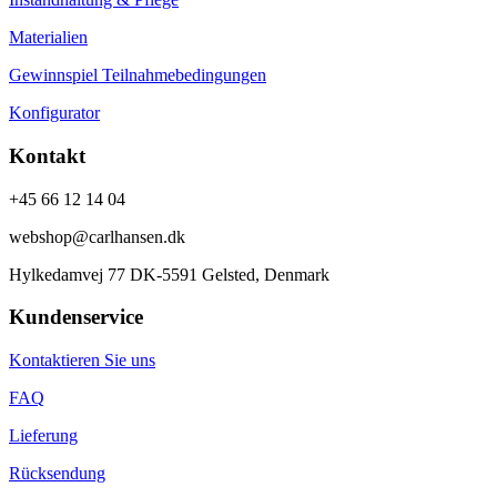
Materialien
Gewinnspiel Teilnahmebedingungen
Konfigurator
Kontakt
+45 66 12 14 04
webshop@carlhansen.dk
Hylkedamvej 77 DK-5591 Gelsted, Denmark
Kundenservice
Kontaktieren Sie uns
FAQ
Lieferung
Rücksendung