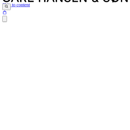
Skip to content