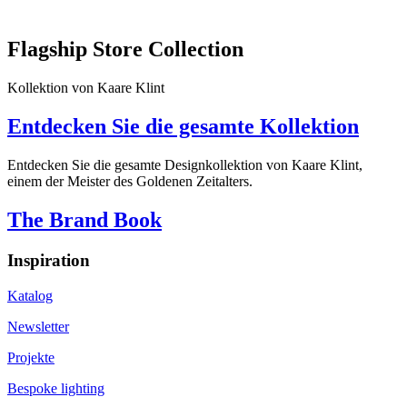
Flagship Store Collection
Kollektion von Kaare Klint
Entdecken Sie die gesamte Kollektion
Entdecken Sie die gesamte Designkollektion von Kaare Klint,
einem der Meister des Goldenen Zeitalters.
The Brand Book
Inspiration
Katalog
Newsletter
Projekte
Bespoke lighting