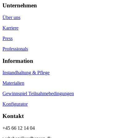
Unternehmen
Über uns
Karriere
Press
Professionals
Information
Instandhaltung & Pflege
Materialien
Gewinnspiel Teilnahmebedingungen
Konfigurator
Kontakt
+45 66 12 14 04