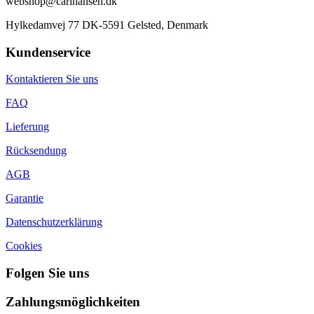
webshop@carlhansen.dk
Hylkedamvej 77 DK-5591 Gelsted, Denmark
Kundenservice
Kontaktieren Sie uns
FAQ
Lieferung
Rücksendung
AGB
Garantie
Datenschutzerklärung
Cookies
Folgen Sie uns
Zahlungsmöglichkeiten