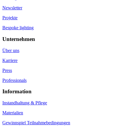
Newsletter
Projekte
Bespoke lighting
Unternehmen
Über uns
Karriere
Press
Professionals
Information
Instandhaltung & Pflege
Materialien
Gewinnspiel Teilnahmebedingungen