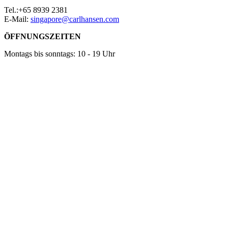
Tel.:+65 8939 2381
E-Mail:
singapore@carlhansen.com
ÖFFNUNGSZEITEN
Montags bis sonntags: 10 - 19 Uhr