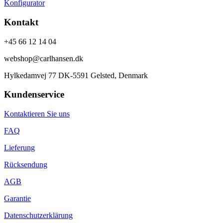
Konfigurator
Kontakt
+45 66 12 14 04
webshop@carlhansen.dk
Hylkedamvej 77 DK-5591 Gelsted, Denmark
Kundenservice
Kontaktieren Sie uns
FAQ
Lieferung
Rücksendung
AGB
Garantie
Datenschutzerklärung