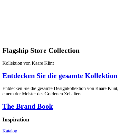
Flagship Store Collection
Kollektion von Kaare Klint
Entdecken Sie die gesamte Kollektion
Entdecken Sie die gesamte Designkollektion von Kaare Klint,
einem der Meister des Goldenen Zeitalters.
The Brand Book
Inspiration
Katalog