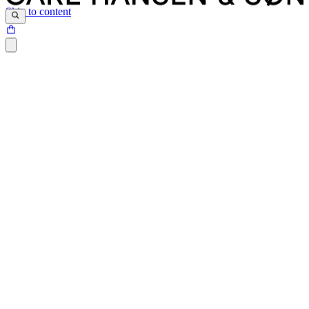
Skip to content