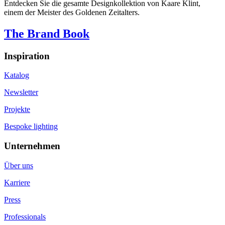
Entdecken Sie die gesamte Designkollektion von Kaare Klint,
einem der Meister des Goldenen Zeitalters.
The Brand Book
Inspiration
Katalog
Newsletter
Projekte
Bespoke lighting
Unternehmen
Über uns
Karriere
Press
Professionals