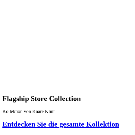
Flagship Store Collection
Kollektion von Kaare Klint
Entdecken Sie die gesamte Kollektion