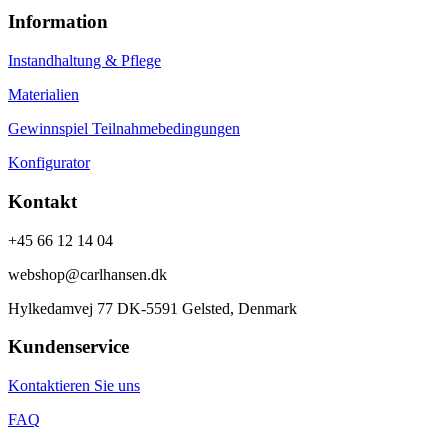
Information
Instandhaltung & Pflege
Materialien
Gewinnspiel Teilnahmebedingungen
Konfigurator
Kontakt
+45 66 12 14 04
webshop@carlhansen.dk
Hylkedamvej 77 DK-5591 Gelsted, Denmark
Kundenservice
Kontaktieren Sie uns
FAQ