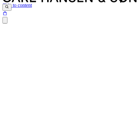
Skip to content