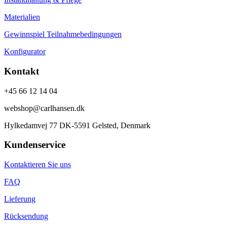
Materialien
Gewinnspiel Teilnahmebedingungen
Konfigurator
Kontakt
+45 66 12 14 04
webshop@carlhansen.dk
Hylkedamvej 77 DK-5591 Gelsted, Denmark
Kundenservice
Kontaktieren Sie uns
FAQ
Lieferung
Rücksendung