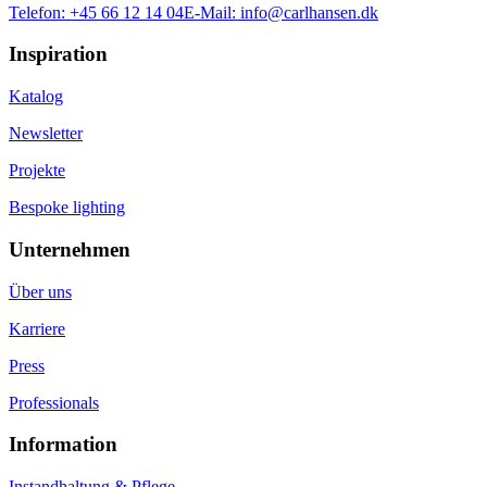
Telefon:
+45 66 12 14 04
E-Mail:
info@carlhansen.dk
Inspiration
Katalog
Newsletter
Projekte
Bespoke lighting
Unternehmen
Über uns
Karriere
Press
Professionals
Information
Instandhaltung & Pflege