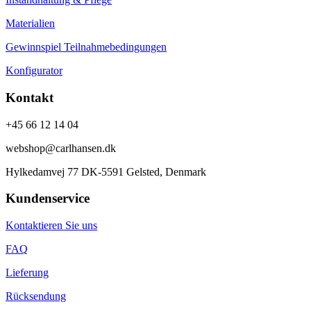
Materialien
Gewinnspiel Teilnahmebedingungen
Konfigurator
Kontakt
+45 66 12 14 04
webshop@carlhansen.dk
Hylkedamvej 77 DK-5591 Gelsted, Denmark
Kundenservice
Kontaktieren Sie uns
FAQ
Lieferung
Rücksendung