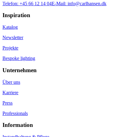
Telefon:
+45 66 12 14 04
E-Mail:
info@carlhansen.dk
Inspiration
Katalog
Newsletter
Projekte
Bespoke lighting
Unternehmen
Über uns
Karriere
Press
Professionals
Information
Instandhaltung & Pflege