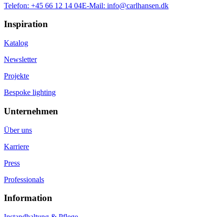
Telefon:
+45 66 12 14 04
E-Mail:
info@carlhansen.dk
Inspiration
Katalog
Newsletter
Projekte
Bespoke lighting
Unternehmen
Über uns
Karriere
Press
Professionals
Information
Instandhaltung & Pflege