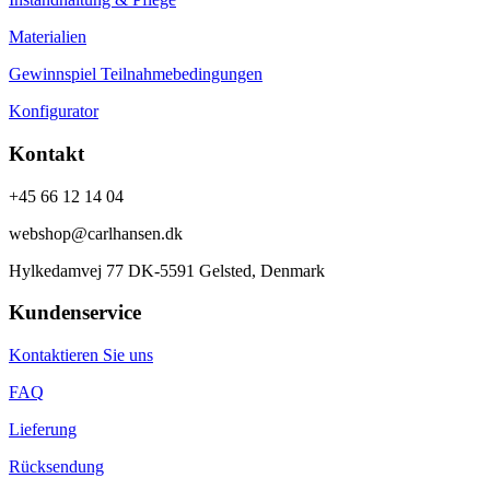
Materialien
Gewinnspiel Teilnahmebedingungen
Konfigurator
Kontakt
+45 66 12 14 04
webshop@carlhansen.dk
Hylkedamvej 77 DK-5591 Gelsted, Denmark
Kundenservice
Kontaktieren Sie uns
FAQ
Lieferung
Rücksendung