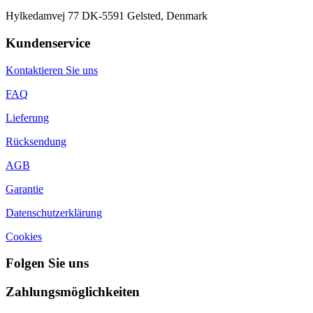
Hylkedamvej 77 DK-5591 Gelsted, Denmark
Kundenservice
Kontaktieren Sie uns
FAQ
Lieferung
Rücksendung
AGB
Garantie
Datenschutzerklärung
Cookies
Folgen Sie uns
Zahlungsmöglichkeiten