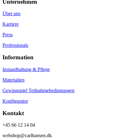
Unternehmen
Über uns
Karriere
Press
Professionals
Information
Instandhaltung & Pflege
Materialien
Gewinnspiel Teilnahmebedingungen
Konfigurator
Kontakt
+45 66 12 14 04
webshop@carlhansen.dk