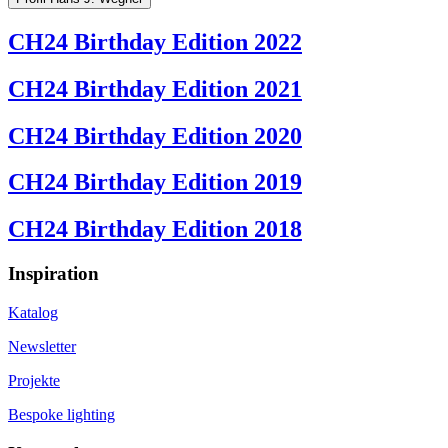
CH24 Birthday Edition 2022
CH24 Birthday Edition 2021
CH24 Birthday Edition 2020
CH24 Birthday Edition 2019
CH24 Birthday Edition 2018
Inspiration
Katalog
Newsletter
Projekte
Bespoke lighting