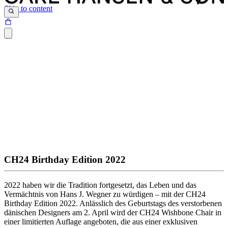
Skip to content
CH24 Birthday Edition 2022
2022 haben wir die Tradition fortgesetzt, das Leben und das
Vermächtnis von Hans J. Wegner zu würdigen – mit der CH24
Birthday Edition 2022. Anlässlich des Geburtstags des verstorbenen
dänischen Designers am 2. April wird der CH24 Wishbone Chair in
einer limitierten Auflage angeboten, die aus einer exklusiven