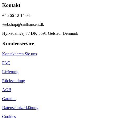
Kontakt
+45 66 12 14 04
webshop@carlhansen.dk
Hylkedamvej 77 DK-5591 Gelsted, Denmark
Kundenservice
Kontaktieren Sie uns
FAQ
Lieferung
Rücksendung
AGB
Garantie
Datenschutzerklärung
Cookies