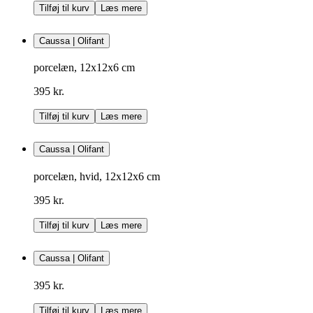
Tilføj til kurv
Læs mere
Caussa | Olifant
porcelæn, 12x12x6 cm
395 kr.
Tilføj til kurv
Læs mere
Caussa | Olifant
porcelæn, hvid, 12x12x6 cm
395 kr.
Tilføj til kurv
Læs mere
Caussa | Olifant
395 kr.
Tilføj til kurv
Læs mere