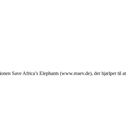
ationen Save Africa’s Elephants (www.reaev.de), der hjælper til at