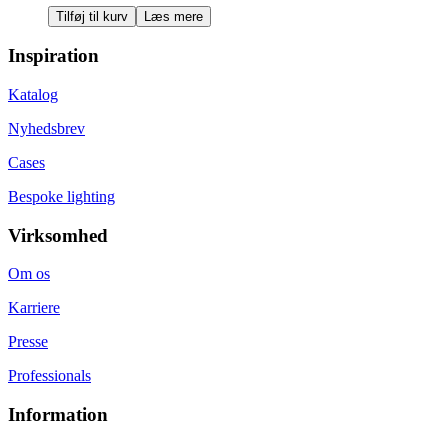
Tilføj til kurv
Læs mere
Inspiration
Katalog
Nyhedsbrev
Cases
Bespoke lighting
Virksomhed
Om os
Karriere
Presse
Professionals
Information