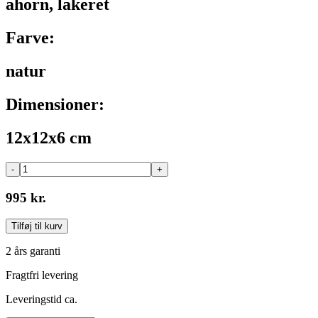
ahorn, lakeret
Farve:
natur
Dimensioner:
12x12x6 cm
-
+
995 kr.
Tilføj til kurv
2 års garanti
Fragtfri levering
Leveringstid ca.