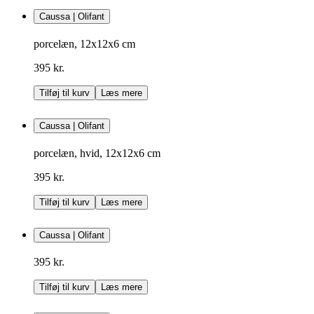
Caussa | Olifant
porcelæn, 12x12x6 cm
395 kr.
Tilføj til kurv
Læs mere
Caussa | Olifant
porcelæn, hvid, 12x12x6 cm
395 kr.
Tilføj til kurv
Læs mere
Caussa | Olifant
395 kr.
Tilføj til kurv
Læs mere