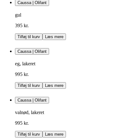
Caussa | Olifant
gul
395 kr.
Tilføj til kurv
Læs mere
Caussa | Olifant
eg, lakeret
995 kr.
Tilføj til kurv
Læs mere
Caussa | Olifant
valnød, lakeret
995 kr.
Tilføj til kurv
Læs mere