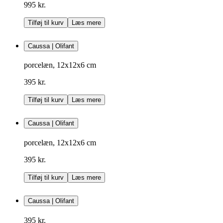
995 kr.
Tilføj til kurv
Læs mere
Caussa | Olifant
porcelæn, 12x12x6 cm
395 kr.
Tilføj til kurv
Læs mere
Caussa | Olifant
porcelæn, 12x12x6 cm
395 kr.
Tilføj til kurv
Læs mere
Caussa | Olifant
395 kr.