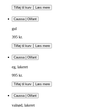
Tilføj til kurv
Læs mere
Caussa | Olifant
gul
395 kr.
Tilføj til kurv
Læs mere
Caussa | Olifant
eg, lakeret
995 kr.
Tilføj til kurv
Læs mere
Caussa | Olifant
valnød, lakeret