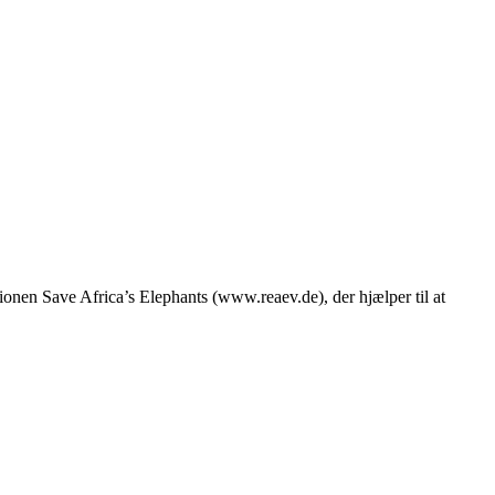
ationen Save Africa’s Elephants (www.reaev.de), der hjælper til at