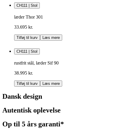
CH111 | Stol
læder Thor 301
33.695 kr.
Tilføj til kurv
Læs mere
CH111 | Stol
rustfrit stål, læder Sif 90
38.995 kr.
Tilføj til kurv
Læs mere
Dansk design
Autentisk oplevelse
Op til 5 års garanti*