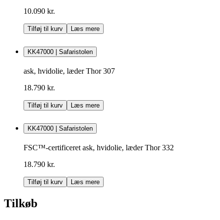
10.090 kr.
Tilføj til kurv
Læs mere
KK47000 | Safaristolen
ask, hvidolie, læder Thor 307
18.790 kr.
Tilføj til kurv
Læs mere
KK47000 | Safaristolen
FSC™-certificeret ask, hvidolie, læder Thor 332
18.790 kr.
Tilføj til kurv
Læs mere
Tilkøb