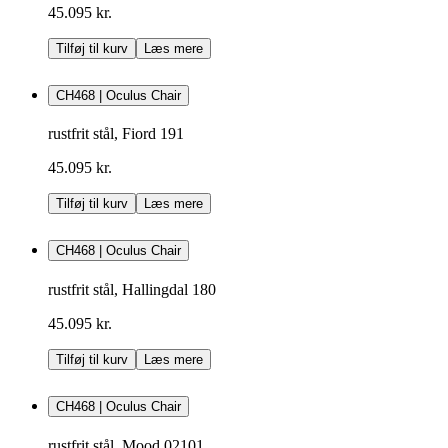
45.095 kr.
Tilføj til kurv
Læs mere
CH468 | Oculus Chair
rustfrit stål, Fiord 191
45.095 kr.
Tilføj til kurv
Læs mere
CH468 | Oculus Chair
rustfrit stål, Hallingdal 180
45.095 kr.
Tilføj til kurv
Læs mere
CH468 | Oculus Chair
rustfrit stål, Mood 02101