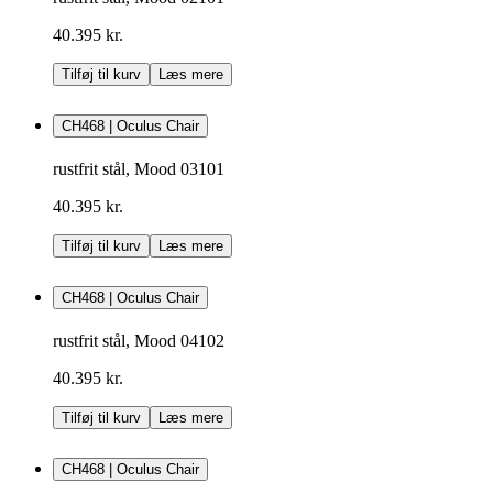
40.395 kr.
Tilføj til kurv
Læs mere
CH468 | Oculus Chair
rustfrit stål, Mood 03101
40.395 kr.
Tilføj til kurv
Læs mere
CH468 | Oculus Chair
rustfrit stål, Mood 04102
40.395 kr.
Tilføj til kurv
Læs mere
CH468 | Oculus Chair