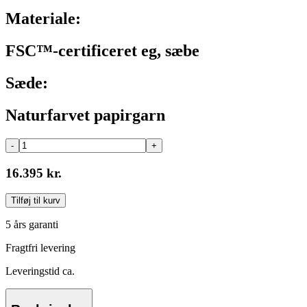
Materiale:
FSC™-certificeret eg, sæbe
Sæde:
Naturfarvet papirgarn
-
+
16.395 kr.
Tilføj til kurv
5 års garanti
Fragtfri levering
Leveringstid ca.