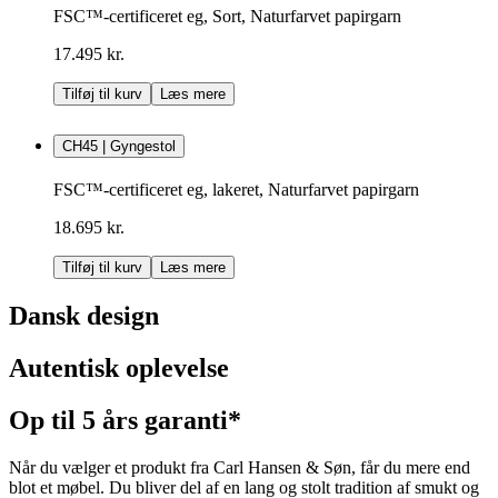
FSC™-certificeret eg, Sort, Naturfarvet papirgarn
17.495 kr.
Tilføj til kurv
Læs mere
CH45 | Gyngestol
FSC™-certificeret eg, lakeret, Naturfarvet papirgarn
18.695 kr.
Tilføj til kurv
Læs mere
Dansk design
Autentisk oplevelse
Op til 5 års garanti*
Når du vælger et produkt fra Carl Hansen & Søn, får du mere end
blot et møbel. Du bliver del af en lang og stolt tradition af smukt og