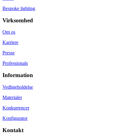
Bespoke lighting
Virksomhed
Om os
Karriere
Presse
Professionals
Information
Vedligeholdelse
Materialer
Konkurrencer
Konfigurator
Kontakt