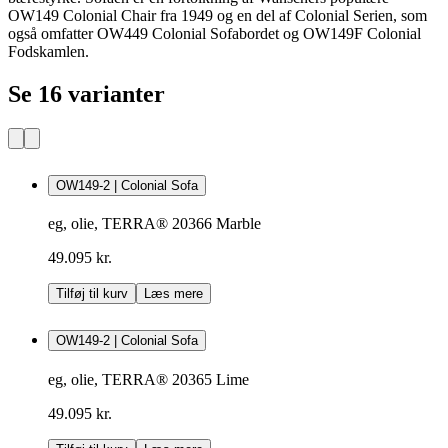
OW149 Colonial Chair fra 1949 og en del af Colonial Serien, som
også omfatter OW449 Colonial Sofabordet og OW149F Colonial
Fodskamlen.
Se 16 varianter
OW149-2 | Colonial Sofa
eg, olie, TERRA® 20366 Marble
49.095 kr.
Tilføj til kurv
Læs mere
OW149-2 | Colonial Sofa
eg, olie, TERRA® 20365 Lime
49.095 kr.