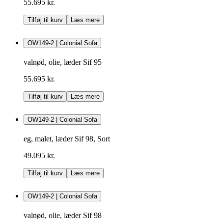
55.695 kr.
Tilføj til kurv
Læs mere
OW149-2 | Colonial Sofa
valnød, olie, læder Sif 95
55.695 kr.
Tilføj til kurv
Læs mere
OW149-2 | Colonial Sofa
eg, malet, læder Sif 98, Sort
49.095 kr.
Tilføj til kurv
Læs mere
OW149-2 | Colonial Sofa
valnød, olie, læder Sif 98