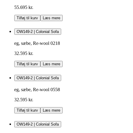
55.695 kr.
Tilføj til kurv
Læs mere
OW149-2 | Colonial Sofa
eg, sæbe, Re-wool 0218
32.595 kr.
Tilføj til kurv
Læs mere
OW149-2 | Colonial Sofa
eg, sæbe, Re-wool 0558
32.595 kr.
Tilføj til kurv
Læs mere
OW149-2 | Colonial Sofa