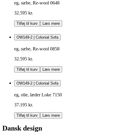
eg, sæbe, Re-wool 0648
32.595 kr.
Tilføj til kurv
Læs mere
OW149-2 | Colonial Sofa
eg, sæbe, Re-wool 0858
32.595 kr.
Tilføj til kurv
Læs mere
OW149-2 | Colonial Sofa
eg, olie, læder Loke 7150
37.195 kr.
Tilføj til kurv
Læs mere
Dansk design