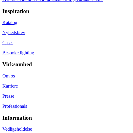
Inspiration
Katalog
Nyhedsbrev
Cases
Bespoke lighting
Virksomhed
Om os
Karriere
Presse
Professionals
Information
Vedligeholdelse