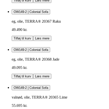
Tilføj til kurv
Læs mere
OW149-2 | Colonial Sofa
eg, olie, TERRA® 20367 Raku
49.490 kr.
Tilføj til kurv
Læs mere
OW149-2 | Colonial Sofa
eg, olie, TERRA® 20368 Jade
49.095 kr.
Tilføj til kurv
Læs mere
OW149-2 | Colonial Sofa
valnød, olie, TERRA® 20365 Lime
55.695 kr.