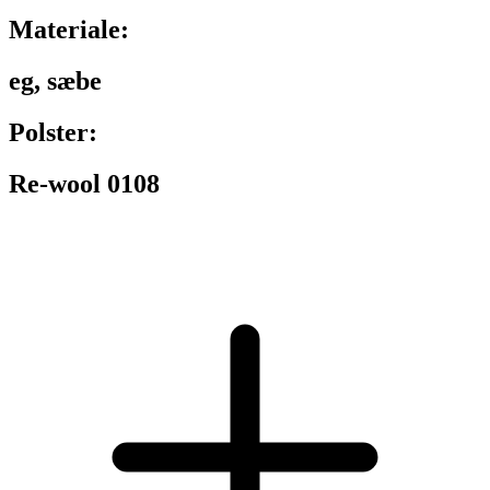
Materiale:
eg, sæbe
Polster:
Re-wool 0108