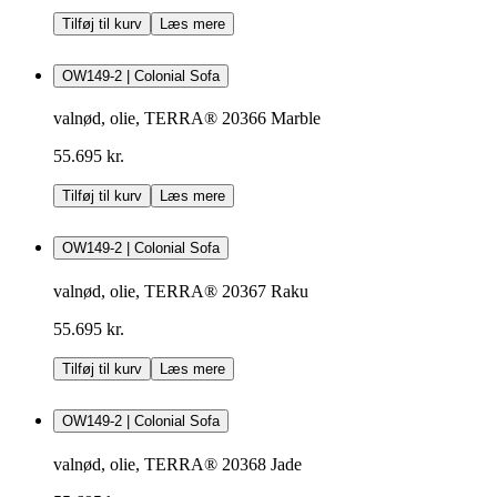
Tilføj til kurv
Læs mere
OW149-2 | Colonial Sofa
valnød, olie, TERRA® 20366 Marble
55.695 kr.
Tilføj til kurv
Læs mere
OW149-2 | Colonial Sofa
valnød, olie, TERRA® 20367 Raku
55.695 kr.
Tilføj til kurv
Læs mere
OW149-2 | Colonial Sofa
valnød, olie, TERRA® 20368 Jade