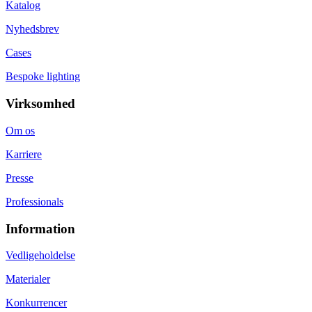
Katalog
Nyhedsbrev
Cases
Bespoke lighting
Virksomhed
Om os
Karriere
Presse
Professionals
Information
Vedligeholdelse
Materialer
Konkurrencer