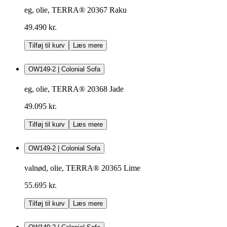
eg, olie, TERRA® 20367 Raku
49.490 kr.
Tilføj til kurv
Læs mere
OW149-2 | Colonial Sofa
eg, olie, TERRA® 20368 Jade
49.095 kr.
Tilføj til kurv
Læs mere
OW149-2 | Colonial Sofa
valnød, olie, TERRA® 20365 Lime
55.695 kr.
Tilføj til kurv
Læs mere