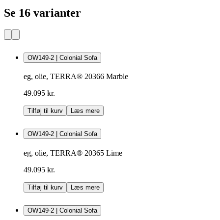
Se 16 varianter
OW149-2 | Colonial Sofa
eg, olie, TERRA® 20366 Marble
49.095 kr.
Tilføj til kurv
Læs mere
OW149-2 | Colonial Sofa
eg, olie, TERRA® 20365 Lime
49.095 kr.
Tilføj til kurv
Læs mere
OW149-2 | Colonial Sofa