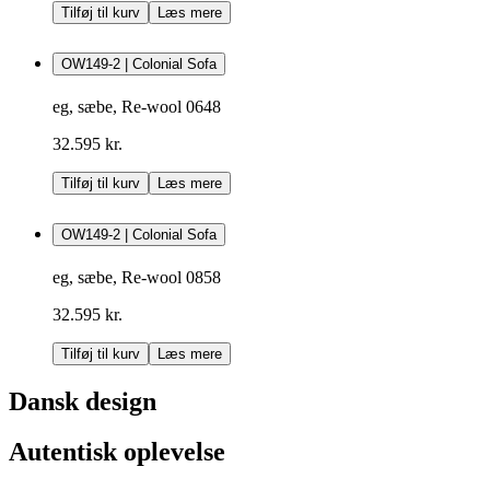
Tilføj til kurv
Læs mere
OW149-2 | Colonial Sofa
eg, sæbe, Re-wool 0648
32.595 kr.
Tilføj til kurv
Læs mere
OW149-2 | Colonial Sofa
eg, sæbe, Re-wool 0858
32.595 kr.
Tilføj til kurv
Læs mere
Dansk design
Autentisk oplevelse