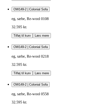
OW149-2 | Colonial Sofa
eg, sæbe, Re-wool 0108
32.595 kr.
Tilføj til kurv
Læs mere
OW149-2 | Colonial Sofa
eg, sæbe, Re-wool 0218
32.595 kr.
Tilføj til kurv
Læs mere
OW149-2 | Colonial Sofa
eg, sæbe, Re-wool 0558
32.595 kr.