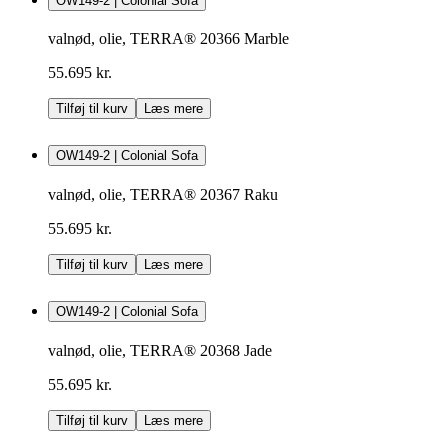
OW149-2 | Colonial Sofa
valnød, olie, TERRA® 20366 Marble
55.695 kr.
Tilføj til kurv
Læs mere
OW149-2 | Colonial Sofa
valnød, olie, TERRA® 20367 Raku
55.695 kr.
Tilføj til kurv
Læs mere
OW149-2 | Colonial Sofa
valnød, olie, TERRA® 20368 Jade
55.695 kr.
Tilføj til kurv
Læs mere