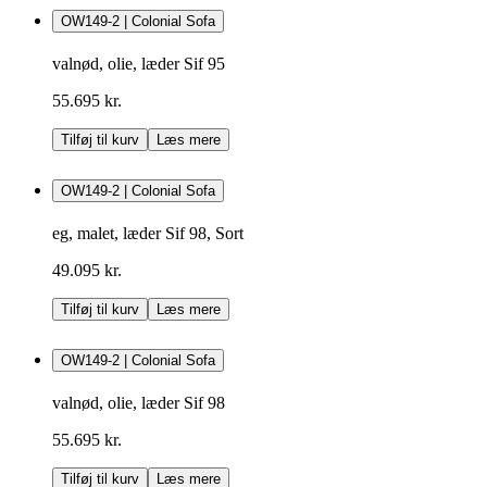
OW149-2 | Colonial Sofa
valnød, olie, læder Sif 95
55.695 kr.
Tilføj til kurv
Læs mere
OW149-2 | Colonial Sofa
eg, malet, læder Sif 98, Sort
49.095 kr.
Tilføj til kurv
Læs mere
OW149-2 | Colonial Sofa
valnød, olie, læder Sif 98
55.695 kr.
Tilføj til kurv
Læs mere