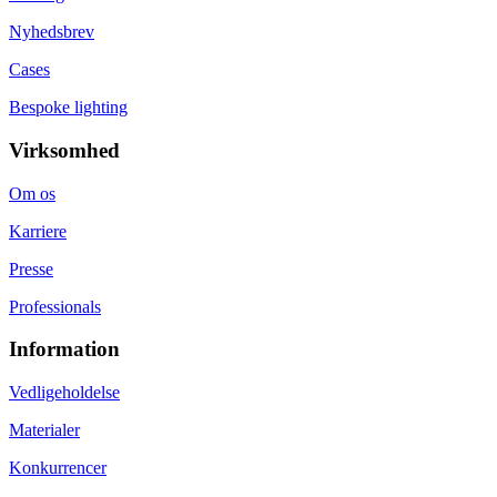
Nyhedsbrev
Cases
Bespoke lighting
Virksomhed
Om os
Karriere
Presse
Professionals
Information
Vedligeholdelse
Materialer
Konkurrencer