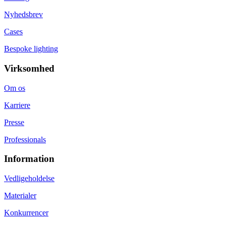
Nyhedsbrev
Cases
Bespoke lighting
Virksomhed
Om os
Karriere
Presse
Professionals
Information
Vedligeholdelse
Materialer
Konkurrencer