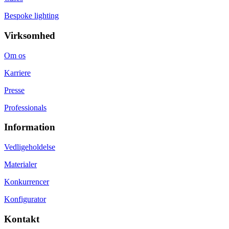
Bespoke lighting
Virksomhed
Om os
Karriere
Presse
Professionals
Information
Vedligeholdelse
Materialer
Konkurrencer
Konfigurator
Kontakt