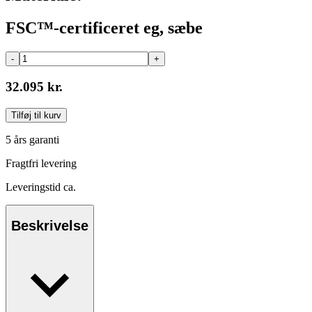
FSC™-certificeret eg, sæbe
-
+
32.095 kr.
Tilføj til kurv
5 års garanti
Fragtfri levering
Leveringstid ca.
Beskrivelse