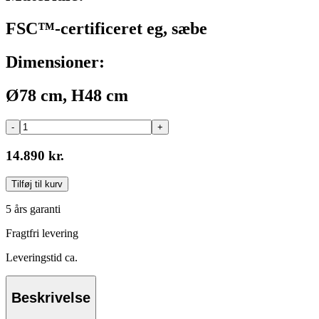
FSC™-certificeret eg, sæbe
Dimensioner:
Ø78 cm, H48 cm
-
+
14.890 kr.
Tilføj til kurv
5 års garanti
Fragtfri levering
Leveringstid ca.
Beskrivelse