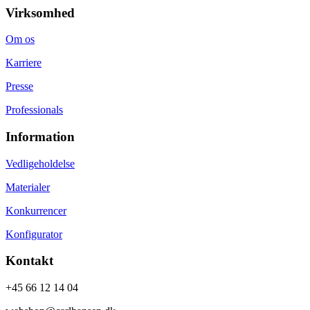
Virksomhed
Om os
Karriere
Presse
Professionals
Information
Vedligeholdelse
Materialer
Konkurrencer
Konfigurator
Kontakt
+45 66 12 14 04