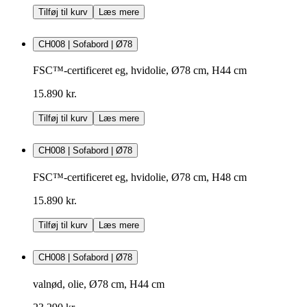
Tilføj til kurv
Læs mere
CH008 | Sofabord | Ø78
FSC™-certificeret eg, hvidolie, Ø78 cm, H44 cm
15.890 kr.
Tilføj til kurv
Læs mere
CH008 | Sofabord | Ø78
FSC™-certificeret eg, hvidolie, Ø78 cm, H48 cm
15.890 kr.
Tilføj til kurv
Læs mere
CH008 | Sofabord | Ø78
valnød, olie, Ø78 cm, H44 cm