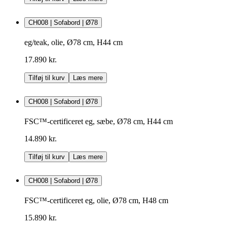
CH008 | Sofabord | Ø78
eg/teak, olie, Ø78 cm, H44 cm
17.890 kr.
Tilføj til kurv
Læs mere
CH008 | Sofabord | Ø78
FSC™-certificeret eg, sæbe, Ø78 cm, H44 cm
14.890 kr.
Tilføj til kurv
Læs mere
CH008 | Sofabord | Ø78
FSC™-certificeret eg, olie, Ø78 cm, H48 cm
15.890 kr.