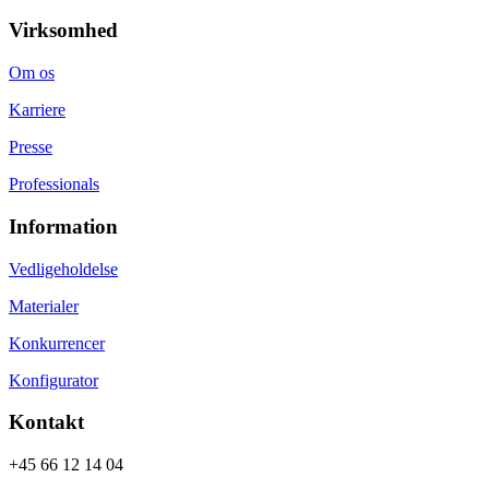
Virksomhed
Om os
Karriere
Presse
Professionals
Information
Vedligeholdelse
Materialer
Konkurrencer
Konfigurator
Kontakt
+45 66 12 14 04